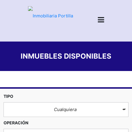
INMUEBLES DISPONIBLES
TIPO
Cualquiera
OPERACIÓN