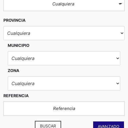
Cualquiera
PROVINCIA
MUNICIPIO
ZONA
REFERENCIA
BUSCAR
AVANZADO