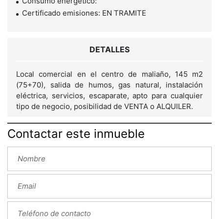
Consumo energético:
Certificado emisiones: EN TRAMITE
DETALLES
Local comercial en el centro de maliaño, 145 m2
(75+70), salida de humos, gas natural, instalación
eléctrica, servicios, escaparate, apto para cualquier
tipo de negocio, posibilidad de VENTA o ALQUILER.
Contactar este inmueble