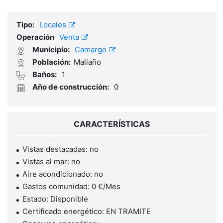
Tipo:
Locales
Operación
Venta
Municipio:
Camargo
Población:
Maliaño
Baños:
1
Año de construcción:
0
CARACTERÍSTICAS
Vistas destacadas: no
Vistas al mar: no
Aire acondicionado: no
Gastos comunidad: 0 €/Mes
Estado: Disponible
Certificado energético: EN TRAMITE