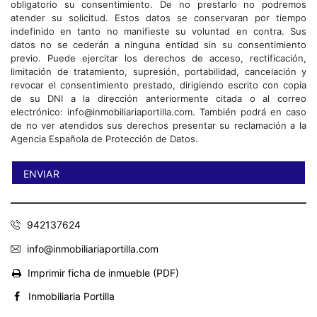
obligatorio su consentimiento. De no prestarlo no podremos
atender su solicitud. Estos datos se conservaran por tiempo
indefinido en tanto no manifieste su voluntad en contra. Sus
datos no se cederán a ninguna entidad sin su consentimiento
previo. Puede ejercitar los derechos de acceso, rectificación,
limitación de tratamiento, supresión, portabilidad, cancelación y
revocar el consentimiento prestado, dirigiendo escrito con copia
de su DNI a la dirección anteriormente citada o al correo
electrónico: info@inmobiliariaportilla.com. También podrá en caso
de no ver atendidos sus derechos presentar su reclamación a la
Agencia Española de Protección de Datos.
942137624
info@inmobiliariaportilla.com
Imprimir ficha de inmueble (PDF)
Inmobiliaria Portilla