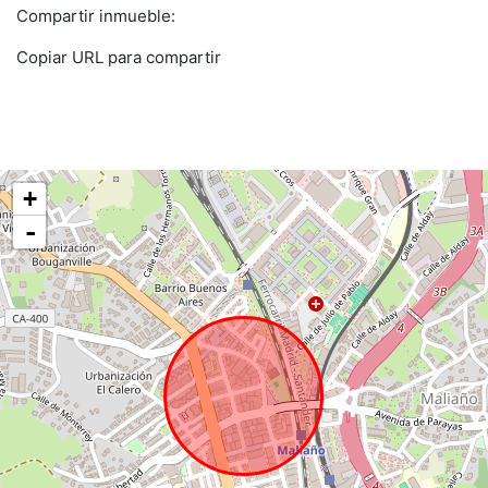
Compartir inmueble:
Copiar URL para compartir
+
-