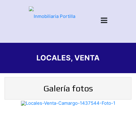
LOCALES, VENTA
Galería fotos