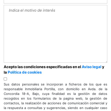
Acepto las condiciones especificadas en el
Aviso legal
y
la
Política de cookies
Sus datos personales se incorporan a ficheros de los que es
responsable Inmobiliaria Portilla, con domicilio en Avda. de la
Concordia 18-A, Bajo, cuya finalidad es la gestión de datos
recogidos en los formularios de la pagina web, la gestión de
contactos, la realización de acciones de comunicación comercial y
la respuesta a consultas y sugerencias, siendo en cualquier caso