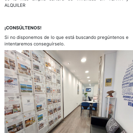
ALQUILER
¡CONSÚLTENOS!
Si no disponemos de lo que está buscando pregúntenos e
intentaremos conseguírselo.