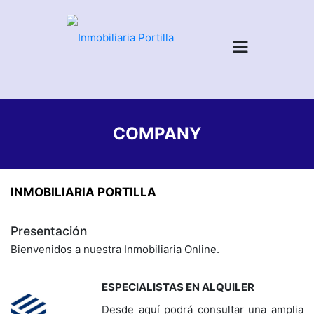
COMPANY
INMOBILIARIA PORTILLA
Presentación
Bienvenidos a nuestra Inmobiliaria Online.
ESPECIALISTAS EN ALQUILER
Desde aquí podrá consultar una amplia